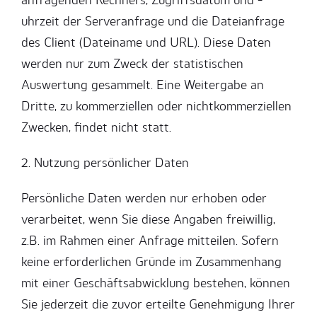
uhrzeit der Serveranfrage und die Dateianfrage
des Client (Dateiname und URL). Diese Daten
werden nur zum Zweck der statistischen
Auswertung gesammelt. Eine Weitergabe an
Dritte, zu kommerziellen oder nichtkommerziellen
Zwecken, findet nicht statt.
2. Nutzung persönlicher Daten
Persönliche Daten werden nur erhoben oder
verarbeitet, wenn Sie diese Angaben freiwillig,
z.B. im Rahmen einer Anfrage mitteilen. Sofern
keine erforderlichen Gründe im Zusammenhang
mit einer Geschäftsabwicklung bestehen, können
Sie jederzeit die zuvor erteilte Genehmigung Ihrer