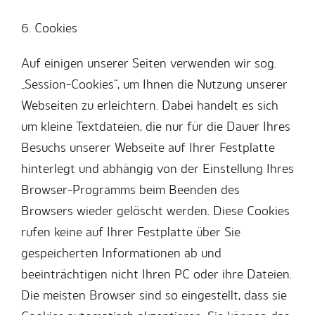
6. Cookies
Auf einigen unserer Seiten verwenden wir sog.
„Session-Cookies“, um Ihnen die Nutzung unserer
Webseiten zu erleichtern. Dabei handelt es sich
um kleine Textdateien, die nur für die Dauer Ihres
Besuchs unserer Webseite auf Ihrer Festplatte
hinterlegt und abhängig von der Einstellung Ihres
Browser-Programms beim Beenden des
Browsers wieder gelöscht werden. Diese Cookies
rufen keine auf Ihrer Festplatte über Sie
gespeicherten Informationen ab und
beeinträchtigen nicht Ihren PC oder ihre Dateien.
Die meisten Browser sind so eingestellt, dass sie