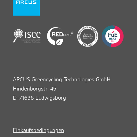
ARCUS Greencycling Technologies GmbH
Hindenburgstr. 45
D-71638 Ludwigsburg
Einkaufsbedingungen