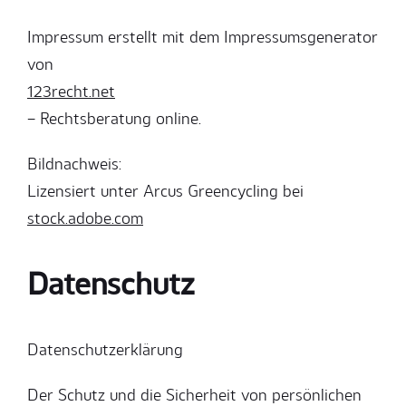
Impressum erstellt mit dem Impressumsgenerator
von
123recht.net
– Rechtsberatung online.
Bildnachweis:
Lizensiert unter Arcus Greencycling bei
stock.adobe.com
Datenschutz
Datenschutzerklärung
Der Schutz und die Sicherheit von persönlichen