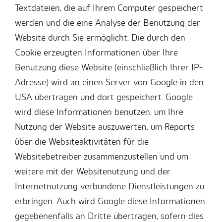
Textdateien, die auf Ihrem Computer gespeichert
werden und die eine Analyse der Benutzung der
Website durch Sie ermöglicht. Die durch den
Cookie erzeugten Informationen über Ihre
Benutzung diese Website (einschließlich Ihrer IP-
Adresse) wird an einen Server von Google in den
USA übertragen und dort gespeichert. Google
wird diese Informationen benutzen, um Ihre
Nutzung der Website auszuwerten, um Reports
über die Websiteaktivitäten für die
Websitebetreiber zusammenzustellen und um
weitere mit der Websitenutzung und der
Internetnutzung verbundene Dienstleistungen zu
erbringen. Auch wird Google diese Informationen
gegebenenfalls an Dritte übertragen, sofern dies