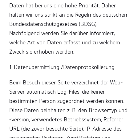
Daten hat bei uns eine hohe Priorität. Daher
halten wir uns strikt an die Regeln des deutschen
Bundesdatenschutzgesetzes (BDSG).
Nachfolgend werden Sie darüber informiert,
welche Art von Daten erfasst und zu welchem
Zweck sie erhoben werden:
1. Datenübermittlung /Datenprotokollierung
Beim Besuch dieser Seite verzeichnet der Web-
Server automatisch Log-Files, die keiner
bestimmten Person zugeordnet werden können.
Diese Daten beinhalten z. B. den Browsertyp und
-version, verwendetes Betriebssystem, Referrer
URL (die zuvor besuchte Seite), IP-Adresse des
anfragenden Rechners, Zugriffsdatum und -