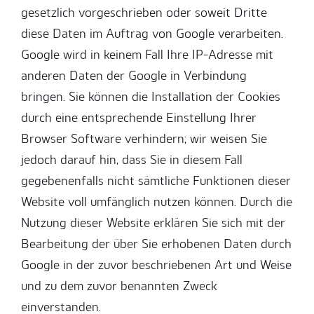
gesetzlich vorgeschrieben oder soweit Dritte
diese Daten im Auftrag von Google verarbeiten.
Google wird in keinem Fall Ihre IP-Adresse mit
anderen Daten der Google in Verbindung
bringen. Sie können die Installation der Cookies
durch eine entsprechende Einstellung Ihrer
Browser Software verhindern; wir weisen Sie
jedoch darauf hin, dass Sie in diesem Fall
gegebenenfalls nicht sämtliche Funktionen dieser
Website voll umfänglich nutzen können. Durch die
Nutzung dieser Website erklären Sie sich mit der
Bearbeitung der über Sie erhobenen Daten durch
Google in der zuvor beschriebenen Art und Weise
und zu dem zuvor benannten Zweck
einverstanden.