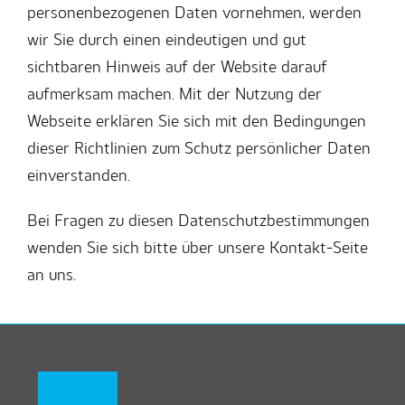
personenbezogenen Daten vornehmen, werden
wir Sie durch einen eindeutigen und gut
sichtbaren Hinweis auf der Website darauf
aufmerksam machen. Mit der Nutzung der
Webseite erklären Sie sich mit den Bedingungen
dieser Richtlinien zum Schutz persönlicher Daten
einverstanden.
Bei Fragen zu diesen Datenschutzbestimmungen
wenden Sie sich bitte über unsere Kontakt-Seite
an uns.