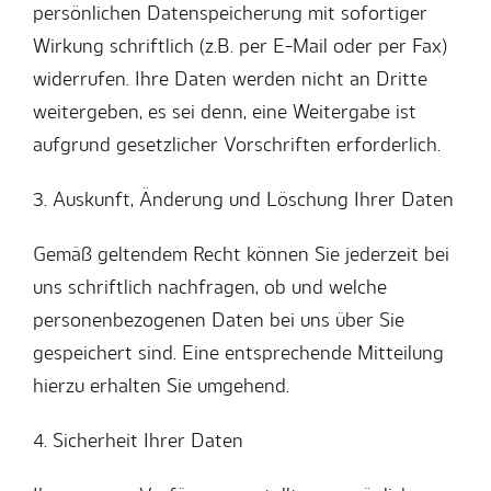
persönlichen Datenspeicherung mit sofortiger
Wirkung schriftlich (z.B. per E-Mail oder per Fax)
widerrufen. Ihre Daten werden nicht an Dritte
weitergeben, es sei denn, eine Weitergabe ist
aufgrund gesetzlicher Vorschriften erforderlich.
3. Auskunft, Änderung und Löschung Ihrer Daten
Gemäß geltendem Recht können Sie jederzeit bei
uns schriftlich nachfragen, ob und welche
personenbezogenen Daten bei uns über Sie
gespeichert sind. Eine entsprechende Mitteilung
hierzu erhalten Sie umgehend.
4. Sicherheit Ihrer Daten