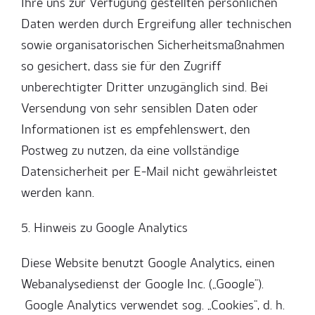
Ihre uns zur Verfügung gestellten persönlichen
Daten werden durch Ergreifung aller technischen
sowie organisatorischen Sicherheitsmaßnahmen
so gesichert, dass sie für den Zugriff
unberechtigter Dritter unzugänglich sind. Bei
Versendung von sehr sensiblen Daten oder
Informationen ist es empfehlenswert, den
Postweg zu nutzen, da eine vollständige
Datensicherheit per E-Mail nicht gewährleistet
werden kann.
5. Hinweis zu Google Analytics
Diese Website benutzt Google Analytics, einen
Webanalysedienst der Google Inc. („Google“).
Google Analytics verwendet sog. „Cookies“, d. h.