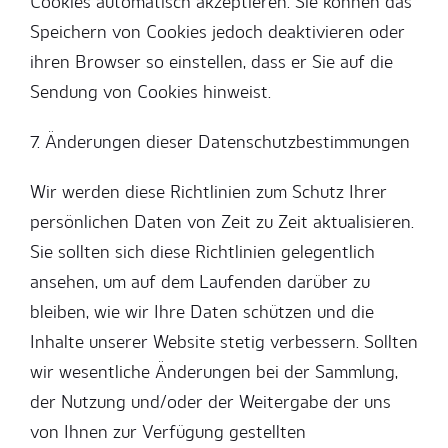
Cookies automatisch akzeptieren. Sie können das
Speichern von Cookies jedoch deaktivieren oder
ihren Browser so einstellen, dass er Sie auf die
Sendung von Cookies hinweist.
7. Änderungen dieser Datenschutzbestimmungen
Wir werden diese Richtlinien zum Schutz Ihrer
persönlichen Daten von Zeit zu Zeit aktualisieren.
Sie sollten sich diese Richtlinien gelegentlich
ansehen, um auf dem Laufenden darüber zu
bleiben, wie wir Ihre Daten schützen und die
Inhalte unserer Website stetig verbessern. Sollten
wir wesentliche Änderungen bei der Sammlung,
der Nutzung und/oder der Weitergabe der uns
von Ihnen zur Verfügung gestellten