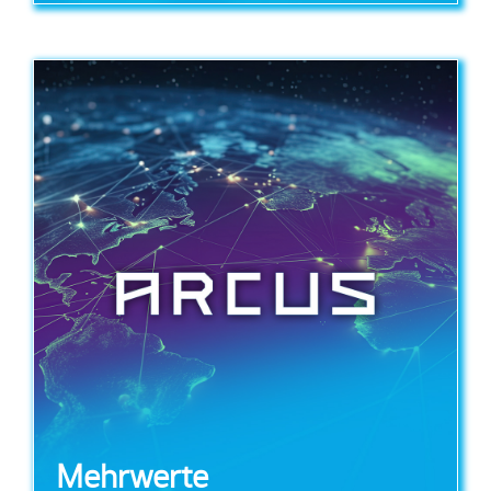
Mehrwerte