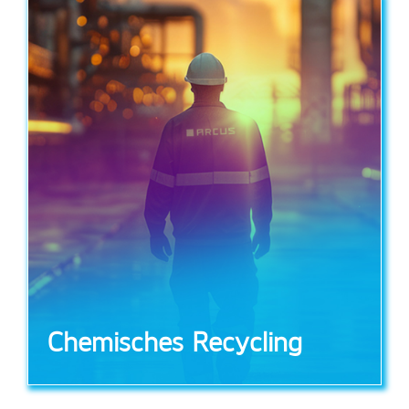
Chemisches Recycling