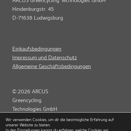
Hindenburgstr. 45
D-71638 Ludwigsburg
Einkaufsbedingungen
Impressum und Datenschutz
Allgemeine Geschäftsbedingungen
© 2026­ ARCUS
Greencycling
Technologies GmbH
Wir verwenden Cookies, um dir die bestmögliche Erfahrung auf
unserer Website zu bieten.
In den
Einstellungen
kannst du erfahren, welche Cookies wir