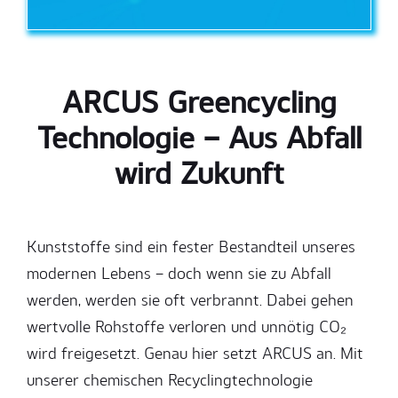
ARCUS Greencycling
Technologie – Aus Abfall
wird Zukunft
Kunststoffe sind ein fester Bestandteil unseres
modernen Lebens – doch wenn sie zu Abfall
werden, werden sie oft verbrannt. Dabei gehen
wertvolle Rohstoffe verloren und unnötig CO₂
wird freigesetzt. Genau hier setzt ARCUS an. Mit
unserer chemischen Recyclingtechnologie