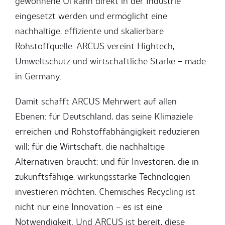
gewonnene Öl kann direkt in der Industrie
eingesetzt werden und ermöglicht eine
nachhaltige, effiziente und skalierbare
Rohstoffquelle. ARCUS vereint Hightech,
Umweltschutz und wirtschaftliche Stärke – made
in Germany.
Damit schafft ARCUS Mehrwert auf allen
Ebenen: für Deutschland, das seine Klimaziele
erreichen und Rohstoffabhängigkeit reduzieren
will; für die Wirtschaft, die nachhaltige
Alternativen braucht; und für Investoren, die in
zukunftsfähige, wirkungsstarke Technologien
investieren möchten. Chemisches Recycling ist
nicht nur eine Innovation – es ist eine
Notwendigkeit. Und ARCUS ist bereit, diese