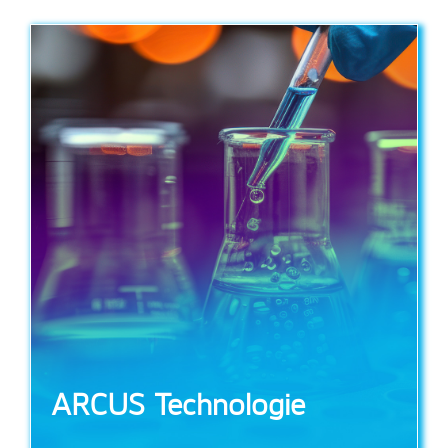
ARCUS Technologie