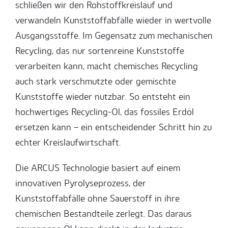
schließen wir den Rohstoffkreislauf und
verwandeln Kunststoffabfälle wieder in wertvolle
Ausgangsstoffe. Im Gegensatz zum mechanischen
Recycling, das nur sortenreine Kunststoffe
verarbeiten kann, macht chemisches Recycling
auch stark verschmutzte oder gemischte
Kunststoffe wieder nutzbar. So entsteht ein
hochwertiges Recycling-Öl, das fossiles Erdöl
ersetzen kann – ein entscheidender Schritt hin zu
echter Kreislaufwirtschaft.
Die ARCUS Technologie basiert auf einem
innovativen Pyrolyseprozess, der
Kunststoffabfälle ohne Sauerstoff in ihre
chemischen Bestandteile zerlegt. Das daraus